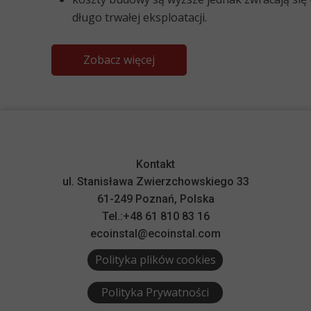
długo trwałej eksploatacji.
Zobacz więcej
Kontakt
ul. Stanisława Zwierzchowskiego 33
61-249 Poznań, Polska
Tel.:+48 61 810 83 16
ecoinstal@ecoinstal.com
Polityka plików cookies
Polityka Prywatności