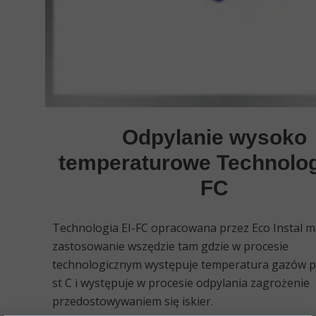
Odpylanie wysoko
temperaturowe Technolog
FC
Technologia EI-FC opracowana przez Eco Instal 
zastosowanie wszędzie tam gdzie w procesie
technologicznym występuje temperatura gazów p
st C i występuje w procesie odpylania zagrożenie
przedostowywaniem się iskier.