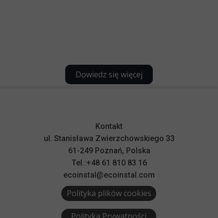
Dowiedz się więcej
Kontakt
ul. Stanisława Zwierzchowskiego 33
61-249 Poznań, Polska
Tel.:+48 61 810 83 16
ecoinstal@ecoinstal.com
Polityka plików cookies
Polityka Prywatności