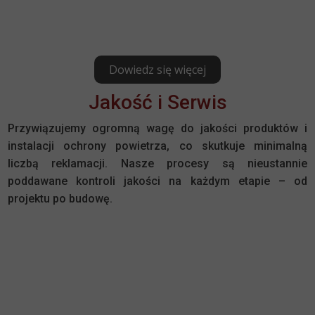
Dowiedz się więcej
Jakość i Serwis
Przywiązujemy ogromną wagę do jakości produktów i
instalacji ochrony powietrza, co skutkuje minimalną
liczbą reklamacji. Nasze procesy są nieustannie
poddawane kontroli jakości na każdym etapie – od
projektu po budowę.