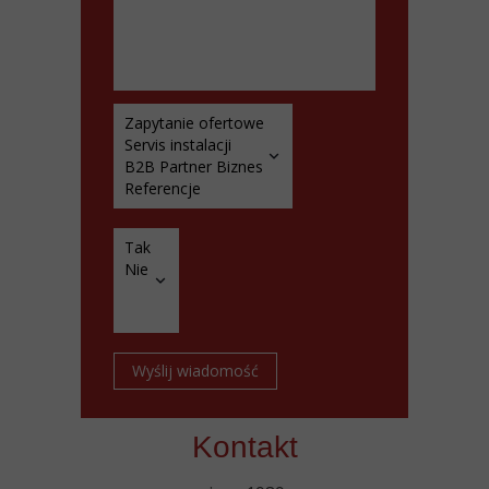
Wyślij wiadomość
Kontakt